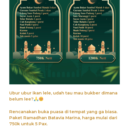
Ubur ubur ikan lele, udah tau mau bukber dimana
belum lee?
Rencanakan buka puasa di tempat yang ga biasa.
Paket Ramadhan Batavia Marina, harga mulai dari
750k untuk 5 Pax.