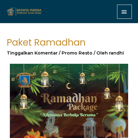
Paket Ramadhan
Tinggalkan Komentar
/
Promo Resto
/ Oleh
randhi